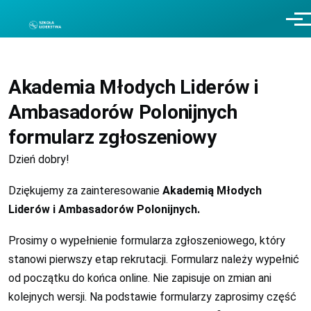
Przejdź do treści
Men
Akademia Młodych Liderów i
Ambasadorów Polonijnych
formularz zgłoszeniowy
Dzień dobry!
Dziękujemy za zainteresowanie
Akademią Młodych
Liderów i Ambasadorów Polonijnych.
Prosimy o wypełnienie formularza zgłoszeniowego, który
stanowi pierwszy etap rekrutacji. Formularz należy wypełnić
od początku do końca online. Nie zapisuje on zmian ani
kolejnych wersji. Na podstawie formularzy zaprosimy część