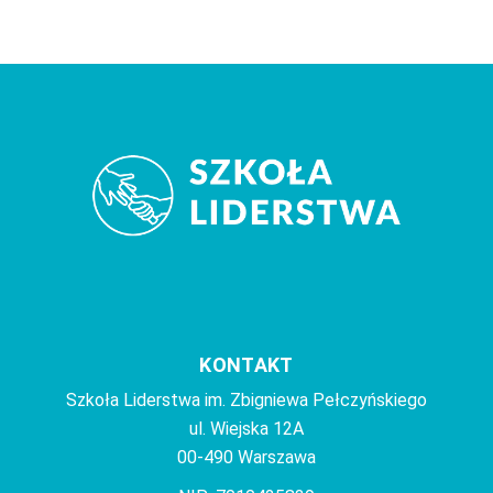
KONTAKT
Szkoła Liderstwa im. Zbigniewa Pełczyńskiego
ul. Wiejska 12A
00-490 Warszawa